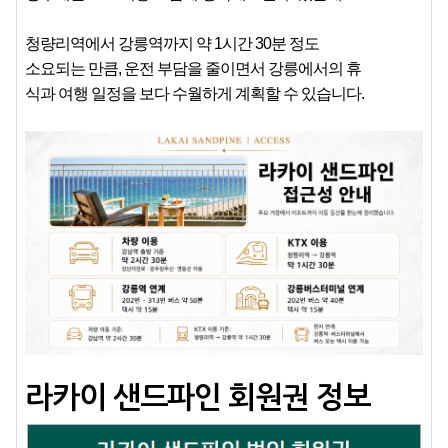
청량리역에서 강릉역까지 약 1시간 30분 정도
소요되는 만큼, 운전 부담을 줄이면서 강릉에서의 휴
식과 여행 일정을 보다 수월하게 계획할 수 있습니다.
라카이 샌드파인 회원권 정보