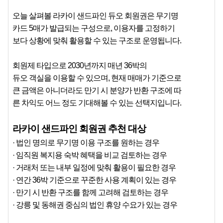
오늘 살펴볼 라카이 샌드파인 듀오 회원권은 무기명
카드 5매가 발급되는 구성으로, 이용자를 고정하기
보다 상황에 맞춰 활용할 수 있는 구조로 운영됩니다.
회원제 타입으로 2030년까지 매년 36박의
듀오 객실을 이용할 수 있으며, 현재 매매가 기준으로
큰 금액은 아니더라도 만기 시 분양가 반환 구조에 따
른 차익도 어느 정도 기대해볼 수 있는 선택지입니다.
라카이 샌드파인 회원권 추천 대상
· 법인 명의로 무기명 이용 구조를 원하는 경우
· 임직원 복지용 숙박 혜택을 비교 검토하는 경우
· 거래처 또는 내부 일정에 맞춰 활용이 필요한 경우
· 연간 36박 기준으로 꾸준한 사용 계획이 있는 경우
· 만기 시 반환 구조를 함께 고려해 검토하는 경우
· 강릉 및 동해권 중심의 법인 휴양 수요가 있는 경우