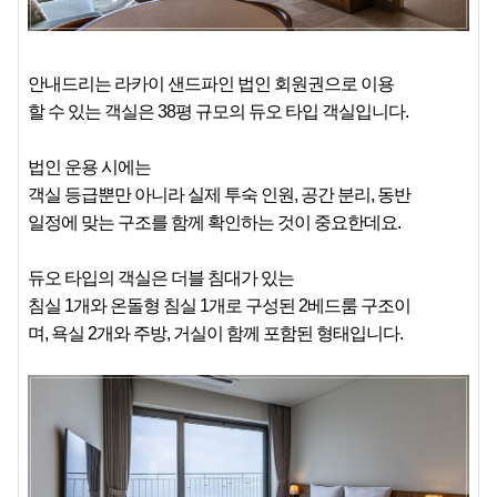
안내드리는 라카이 샌드파인 법인 회원권으로 이용
할 수 있는 객실은 38평 규모의 듀오 타입 객실입니다.
법인 운용 시에는
객실 등급뿐만 아니라 실제 투숙 인원, 공간 분리, 동반
일정에 맞는 구조를 함께 확인하는 것이 중요한데요.
듀오 타입의 객실은 더블 침대가 있는
침실 1개와 온돌형 침실 1개로 구성된 2베드룸 구조이
며, 욕실 2개와 주방, 거실이 함께 포함된 형태입니다.