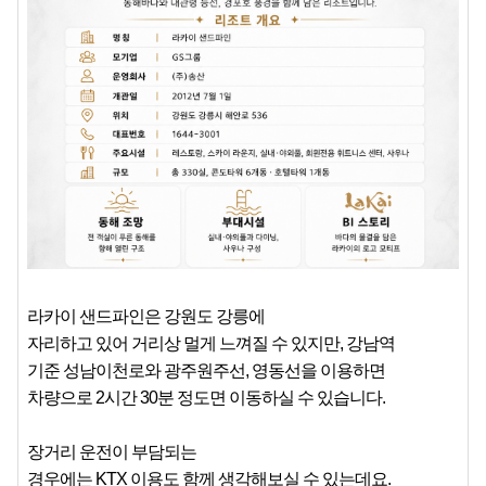
라카이 샌드파인은 강원도 강릉에
자리하고 있어 거리상 멀게 느껴질 수 있지만, 강남역
기준 성남이천로와 광주원주선, 영동선을 이용하면
차량으로 2시간 30분 정도면 이동하실 수 있습니다.
장거리 운전이 부담되는
경우에는 KTX 이용도 함께 생각해보실 수 있는데요.