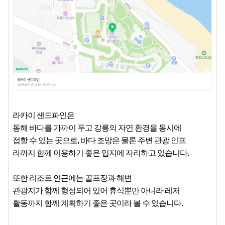
라카이 샌드파인은
동해 바다를 가까이 두고 강릉의 자연 환경을 동시에
접할 수 있는 곳으로, 바다 조망은 물론 주변 관광 인프
라까지
함께
이용하기
좋은
입지에
자리하고 있습니다.
또한 리조트 인근에는 골프장과 해변
관광지가 함께 형성되어 있어 휴식뿐만 아니라 레저
활동까지 함께 계획하기 좋은 곳이라 볼 수 있습니다.