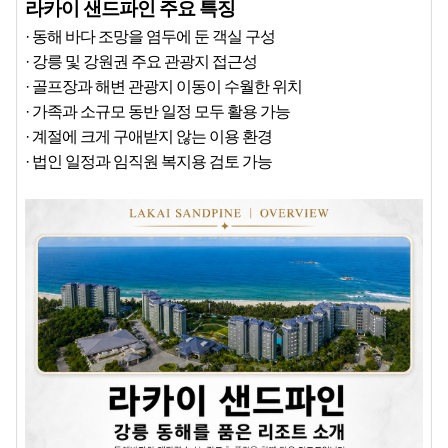
라카이 샌드파인 주요 특징
· 동해 바다 조망을 염두에 둔 객실 구성
· 강릉 및 강원권 주요 관광지 접근성
· 골프장과 해변 관광지 이동이 수월한 위치
· 가족과 소규모 동반 일정 모두 활용 가능
· 계절에 크게 구애받지 않는 이용 환경
· 법인 일정과 임직원 복지용 검토 가능