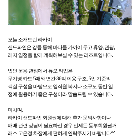
오늘 소개드린 라카이
샌드파인은 강릉 동해 바다를 가까이 두고 휴양, 관광,
레저 일정을 함께 계획해보실 수 있는 리조트입니다.
법인 운용 관점에서 듀오 타입은
무기명 카드 5매와 연간 36박 이용 구조, 5인 기준의
객실 구성을 바탕으로 임직원 복지나 소규모 동반 일
정에 활용하기 좋은 구성이라 말씀드릴 수 있습니다.
마치며,
라카이 샌드파인 회원권에 대해 추가 문의사항이나
매매 관련 상담이 필요하신 경우 언제든 동부회원권거
래소 고은정 차장에게 편하게 연락주시기 바랍니다^^