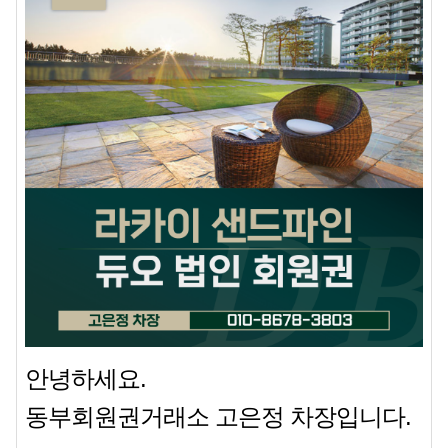
안녕하세요.
동부회원권거래소 고은정 차장입니다.