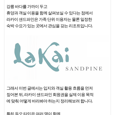
강릉 바다를 가까이 두고
휴양과 객실 이용을 함께 살펴보실 수 있다는 점에서
라카이 샌드파인은 가족 단위 이용자는 물론 일정한
숙박 수요가 있는 곳에서 관심을 갖는 리조트입니다.
그래서 이번 글에서는 입지와 객실 활용 흐름을 먼저
짚어본 뒤, 라카이 샌드파인 회원권을 실제 이용 목적
에 맞춰 어떻게 바라봐야 하는지 정리해보려 합니다.
특히 듀오 타입은 여러 명이 함께