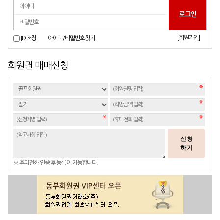
[회원가입]
ID 저장
아이디/비밀번호 찾기
회원권 매매신청
신청
하기
※ 휴대전화 인증 후 등록이 가능합니다.