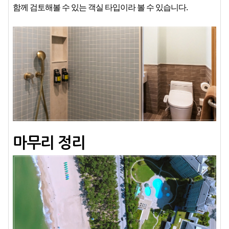
함께 검토해볼 수 있는 객실 타입이라 볼 수 있습니다.
마무리 정리