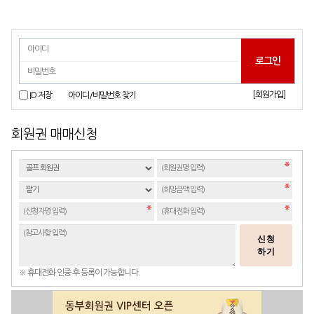
[회원가입]
ID 저장
아이디/비밀번호 찾기
회원권 매매신청
신청
하기
※ 휴대전화 인증 후 등록이 가능합니다.