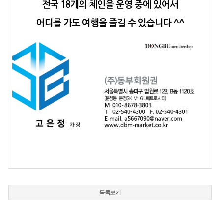
전국 18개의 체인을 운영 중에 있어서
어디를 가도 여행을 즐길 수 있습니다 ^^
목록보기