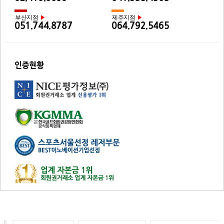
부산지점
제주지점
▶
▶
051.744.8787
064.792.5465
인증현황