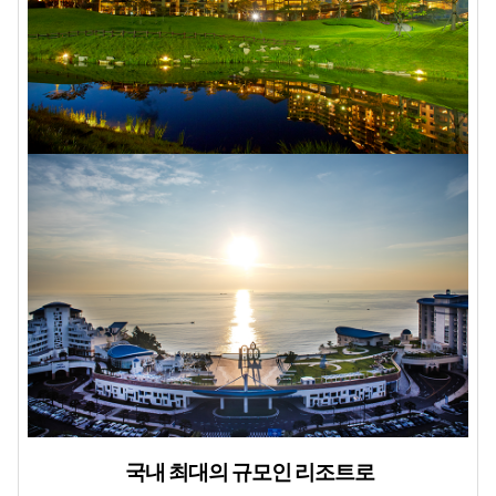
국내 최대의 규모인 리조트로