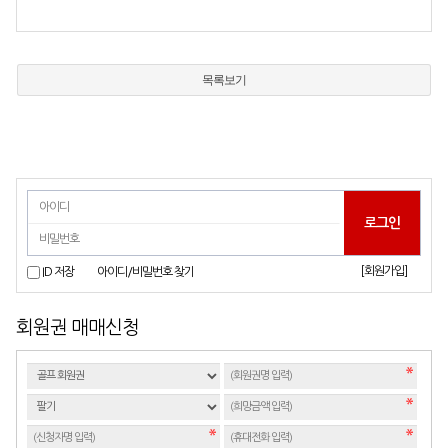
목록보기
[회원가입]
ID 저장
아이디/비밀번호 찾기
회원권 매매신청