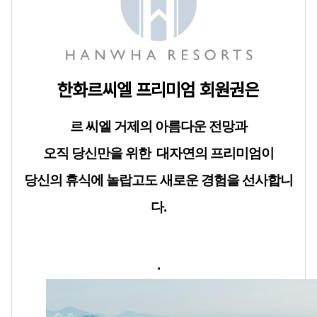
한화르씨엘 프리미엄 회원권은
르 씨엘 거제의 아름다운 전망과
오직 당신만을 위한
대자연의 프리미엄이
당신의 휴식에 놀랍고도 새로운 경험을 선사합니
다.
.