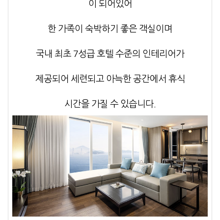
이 되어있어
한 가족이 숙박하기 좋은 객실이며
국내 최초 7성급 호텔 수준의 인테리어가
제공되어 세련되고 아늑한 공간에서 휴식
시간을 가질 수 있습니다.