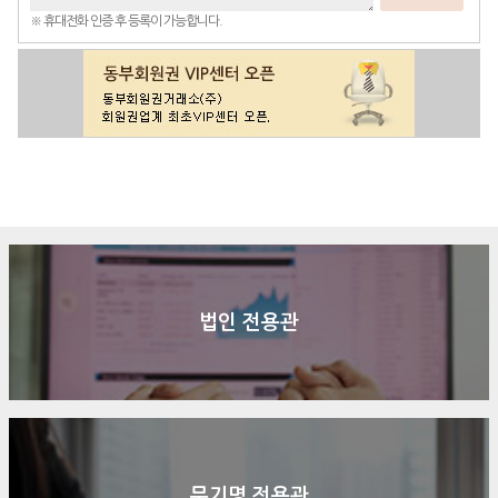
※ 휴대전화 인증 후 등록이 가능합니다.
구매문의
상담신청
전화연결
법인 전용관
무기명 전용관