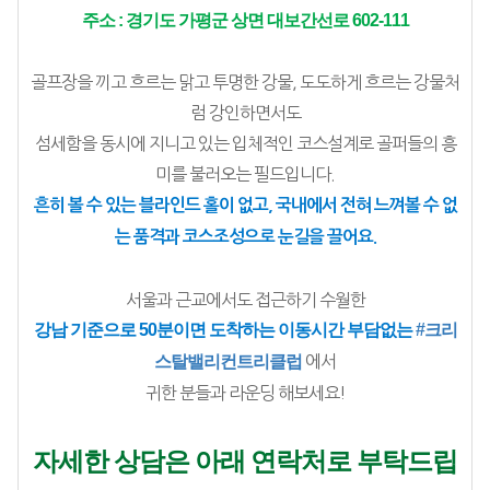
주소 : 경기도 가평군 상면 대보간선로 602-111
골프장을 끼고 흐르는 맑고 투명한 강물, 도도하게 흐르는 강물처
럼 강인하면서도
섬세함을 동시에 지니고 있는 입체적인 코스설계로 골퍼들의 흥
미를 불러오는 필드입니다.
흔히 볼 수 있는 블라인드 홀이 없고, 국내에서 전혀 느껴볼 수 없
는 품격과 코스조성으로 눈길을 끌어요.
서울과 근교에서도 접근하기 수월한
강남 기준으로 50분이면 도착하는 이동시간 부담없는 
#크리
스탈밸리컨트리클럽
 에서
귀한 분들과 라운딩 해보세요!
자세한 상담은 아래 연락처로 부탁드립