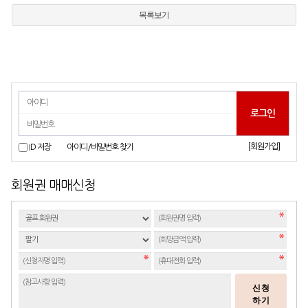
목록보기
[회원가입]
ID 저장
아이디/비밀번호 찾기
회원권 매매신청
신청
하기