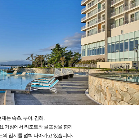
재는 속초, 부여, 김해,
주요 거점에서 리조트와 골프장을 함께
드의 입지를 넓혀 나아가고 있습니다.