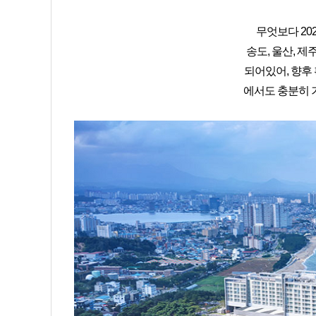
무엇보다 20
송도, 울산, 제
되어있어, 향후
에서도 충분히 