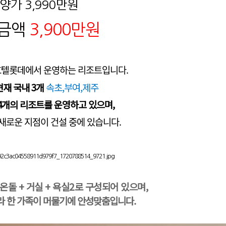
양가 3,990만원
금액
3
,900만원
호텔롯데
에서 운영하는 리조트입니다.
 현재 국내 3개
속초,부여,제주
총 4개의 리조트를 운영하고 있으며,
 새로운 지점이 건설 중에 있습니다.
온돌 + 거실 + 욕실2로 구성되어 있으며,
라 한 가족이 머물기에 안성맞춤입니다.