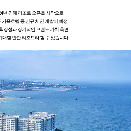
24년 김해 리조트 오픈을 시작으로
주 가족호텔 등 신규 체인 개발이 예정
 확장성과 장기적인 브랜드 가치 측면
기대할 만한 리조트라 할 수 있습니다.