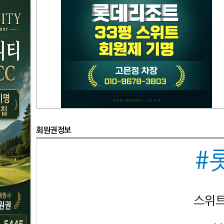
회원권정보
#
스위트