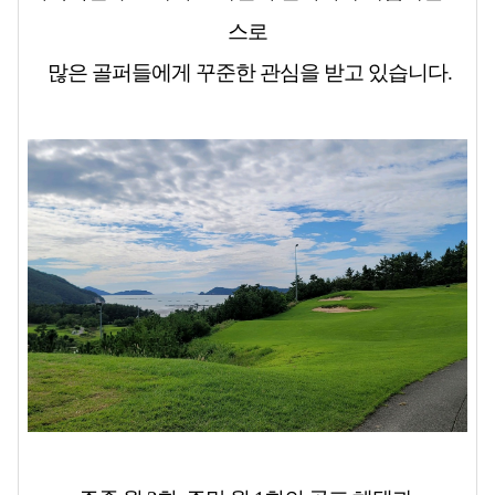
스로
많은 골퍼들에게 꾸준한 관심을 받고 있습니다.