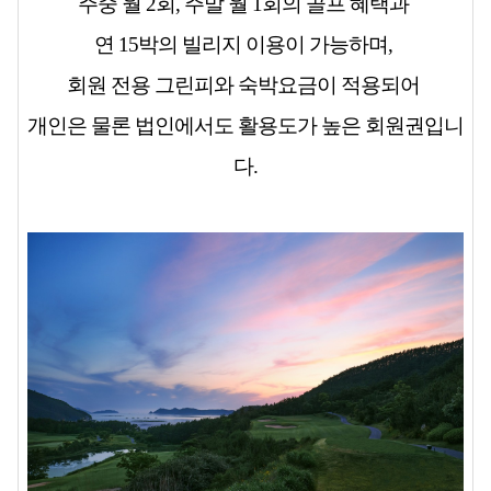
주중 월 2회, 주말 월 1회의 골프 혜택과
연 15박의 빌리지 이용이 가능하며,
회원 전용 그린피와 숙박요금이 적용되어
개인은 물론 법인에서도 활용도가 높은 회원권입니
다.