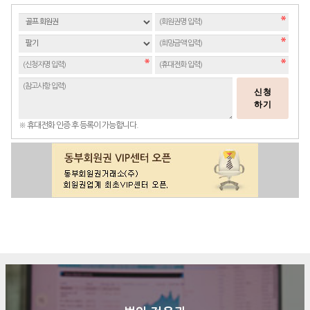
신청
하기
※ 휴대전화 인증 후 등록이 가능합니다.
구매문의
상담신청
전화연결