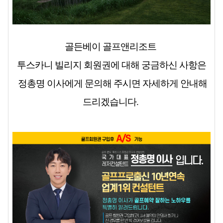
골든베이 골프앤리조트
투스카니 빌리지 회원권에 대해 궁금하신 사항은
정총명 이사
에게 문의해 주시면 자세하게 안내해
드리겠습니다.