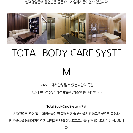
실력 향상을 위한 연습은 물론 쇼트 게임까지 즐기실 수 있습니다.
TOTAL BODY CARE SYSTE
M
VANTT 에서만 누릴 수 있는 나만의 특권
그곳에 들어선 순간 Premium한 Lifesytyle이 시작됩니다.
Total Body Care System이란,
체형관리에 관심 있는 회원님들께 맞춤형 체형 솔루션을 제안하고 전문적인 측정과
카운셀링을 통하여 개인에게 최적화된 맞춤 운동프로그램을 추천하는 프리미엄 상품입니
다.