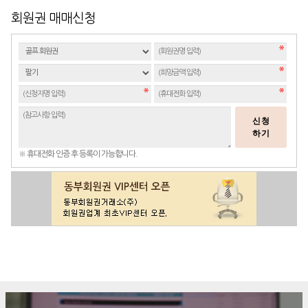
회원권 매매신청
신청
하기
※ 휴대전화 인증 후 등록이 가능합니다.
구매문의
상담신청
전화연결