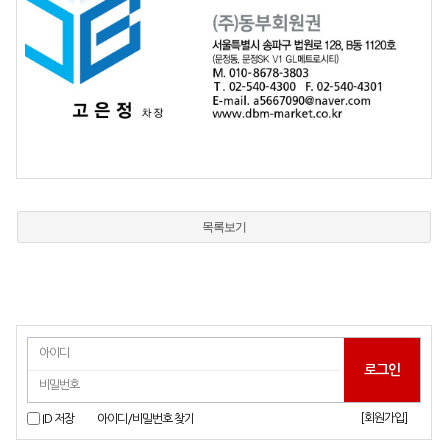
목록보기
[회원가입]
ID 저장
아이디/비밀번호 찾기