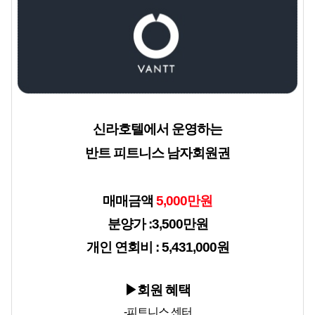
신라호텔에서 운영하는
반트 피트니스 남자회원권
매매금액
 5,000만원
분양가 :3,500만원
개인 연회비 : 
5,431,000원
▶회원 혜택
-피트니스 센터