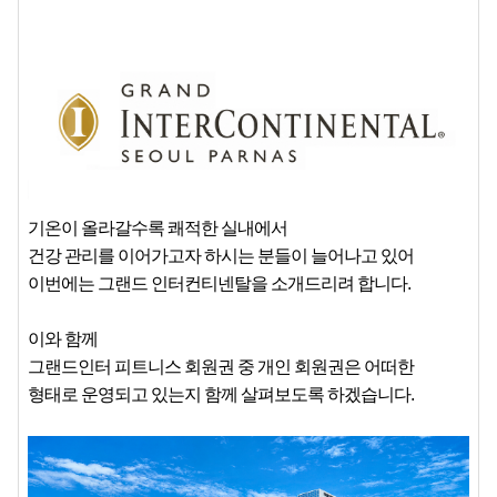
기온이 올라갈수록 쾌적한 실내에서
건강 관리를 이어가고자 하시는 분들이 늘어나고 있어
이번에는 그랜드 인터컨티넨탈을 소개드리려 합니다.
이와 함께
그랜드인터 피트니스 회원권 중 개인 회원권은 어떠한
형태로 운영되고 있는지 함께 살펴보도록 하겠습니다.