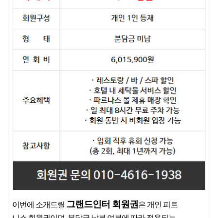
그랜드인터 회원권
이번에 소개드릴 
은 개인 피트
니스 회원권이며, 분담금 납부 여부에 따라 적용되는