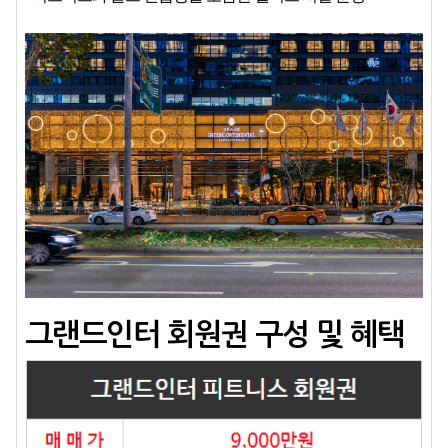
그랜드인터 회원권 구성 및 혜택