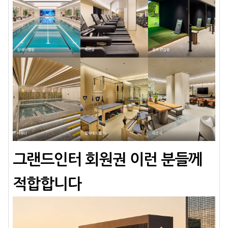
그랜드인터 회원권 이런 분들께 
적합합니다