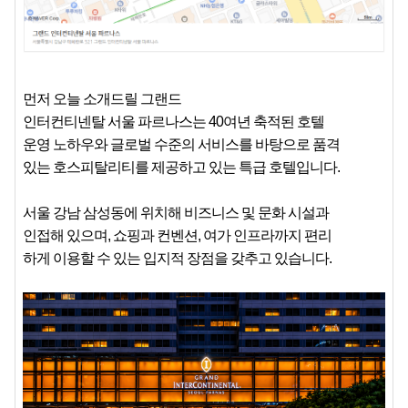
먼저 오늘 소개드릴 그랜드
인터컨티넨탈 서울 파르나스는 40여년 축적된 호텔
운영 노하우와 글로벌 수준의 서비스를 바탕으로 품격
있는 호스피탈리티를 제공하고 있는 특급 호텔입니다.
서울 강남 삼성동에 위치해 비즈니스 및 문화 시설과
인접해 있으며, 쇼핑과 컨벤션, 여가 인프라까지 편리
하게 이용할 수 있는 입지적 장점을 갖추고 있습니다.