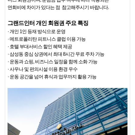
연회비에 차이가 있다는 점  참고해주시기 바랍니다.
그랜드인터 개인 회원권 주요 특징
· 개인 1인 등재 방식으로 운영
· 메트로폴리탄 피트니스 클럽 이용 가능
· 호텔 부대서비스 할인 혜택 제공
· 삼성동 중심 상권에서 최대 8시간 무료 주차 가능
· 운동과 쇼핑, 비즈니스 일정을 함께 소화 가능
· 사우나 및 편의시설 이용 환경 우수
· 운동 공간을 넘어 휴식과 업무까지 활용 가능