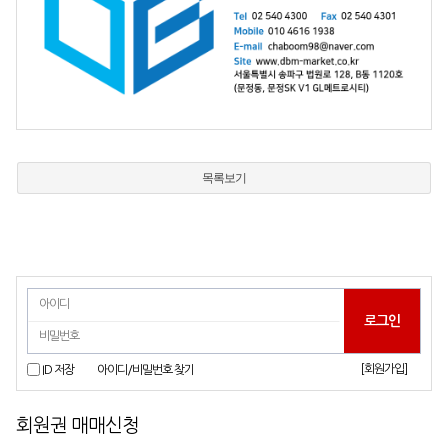
목록보기
[회원가입]
ID 저장
아이디/비밀번호 찾기
회원권 매매신청