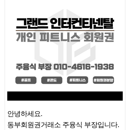
안녕하세요.
동부회원권거래소 주융식 부장입니다.