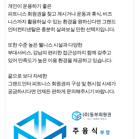
개인이 운용하기 좋은
피트니스 회원권을 찾고 계시거나 운동과 휴식, 비즈
니스까지 활용하실 수 있는 환경을 원하신다면 그랜드
인터컨티넨탈은 충분히 살펴보실 만한 선택지입니다.
또한 수준 높은 웰니스 시설과 다양한
부대서비스, 강남의 편리한 접근성까지 함께 갖추고
있어 만족도가 높은 이용 환경을 제공하고 있습니다.
끝으로 보다 자세한
그랜드인터 피트니스 회원권의 구성 및 현시점 시세가
궁금하시다면 언제든 편하게 문의해주시기 바랍니다.