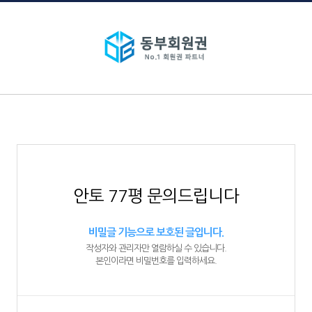
안토 77평 문의드립니다
비밀글 기능으로 보호된 글입니다.
작성자와 관리자만 열람하실 수 있습니다.
본인이라면 비밀번호를 입력하세요.