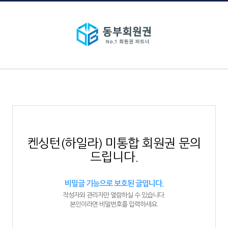
켄싱턴(하일라) 미통합 회원권 문의
드립니다.
비밀글 기능으로 보호된 글입니다.
작성자와 관리자만 열람하실 수 있습니다.
본인이라면 비밀번호를 입력하세요.