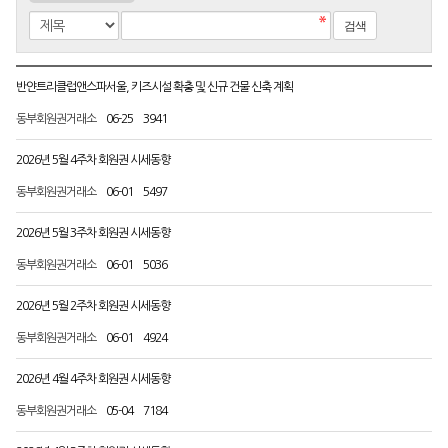
반얀트리클럽앤스파서울, 키즈시설 확충 및 신규 건물 신축 계획
동부회원권거래소
06-25
3941
2026년 5월 4주차 회원권 시세동향
동부회원권거래소
06-01
5497
2026년 5월 3주차 회원권 시세동향
동부회원권거래소
06-01
5036
2026년 5월 2주차 회원권 시세동향
동부회원권거래소
06-01
4924
2026년 4월 4주차 회원권 시세동향
동부회원권거래소
05-04
7184