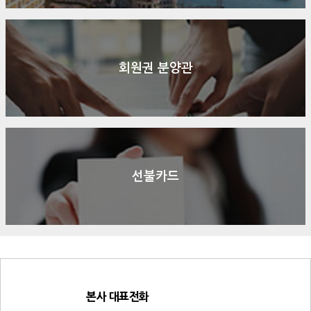
회원권 분양관
선불카드
본사 대표전화