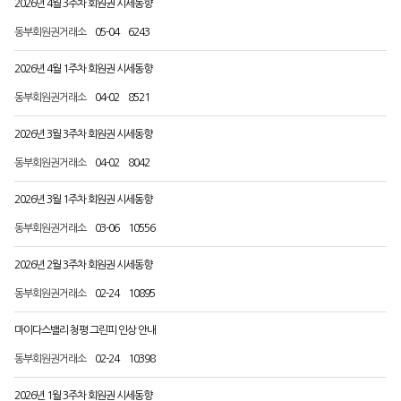
2026년 4월 3주차 회원권 시세동향
동부회원권거래소
05-04
6243
2026년 4월 1주차 회원권 시세동향
동부회원권거래소
04-02
8521
2026년 3월 3주차 회원권 시세동향
동부회원권거래소
04-02
8042
2026년 3월 1주차 회원권 시세동향
동부회원권거래소
03-06
10556
2026년 2월 3주차 회원권 시세동향
동부회원권거래소
02-24
10895
마이다스밸리 청평 그린피 인상 안내
동부회원권거래소
02-24
10398
2026년 1월 3주차 회원권 시세동향