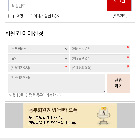
[회원가입]
ID 저장
아이디/비밀번호 찾기
회원권 매매신청
신청
하기
※ 휴대전화 인증 후 등록이 가능합니다.