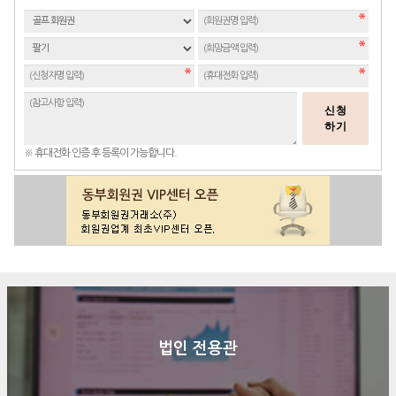
신청
하기
※ 휴대전화 인증 후 등록이 가능합니다.
법인 전용관