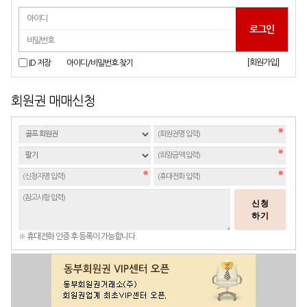
[회원가입]
ID 저장
아이디/비밀번호 찾기
회원권 매매신청
신청
하기
※ 휴대전화 인증 후 등록이 가능합니다.