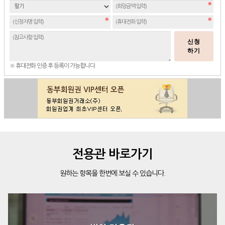
신청
하기
※ 휴대전화 인증 후 등록이 가능합니다.
전용관 바로가기
원하는 항목을 한번에 보실 수 있습니다.