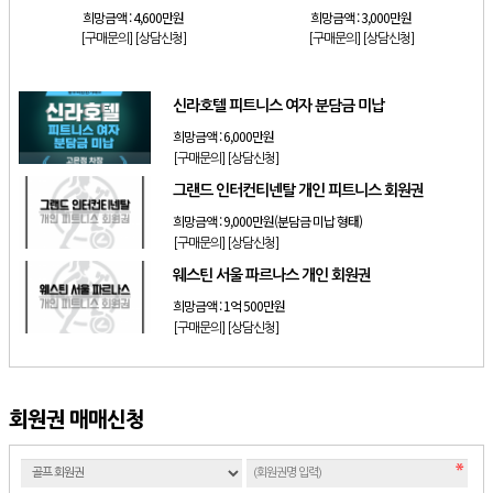
희망금액 :
4,600만원
희망금액 :
3,000만원
[구매문의]
[상담신청]
[구매문의]
[상담신청]
신라호텔 피트니스 여자 분담금 미납
희망금액 :
6,000만원
[구매문의]
[상담신청]
그랜드 인터컨티넨탈 개인 피트니스 회원권
희망금액 :
9,000만원(분담금 미납 형태)
[구매문의]
[상담신청]
웨스틴 서울 파르나스 개인 회원권
희망금액 :
1억 500만원
[구매문의]
[상담신청]
회원권 매매신청